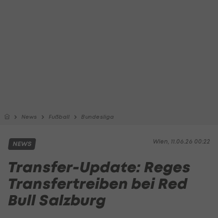
News
Fußball
Bundesliga
Wien, 11.06.26 00:22
NEWS
Transfer-Update: Reges
Transfertreiben bei Red
Bull Salzburg