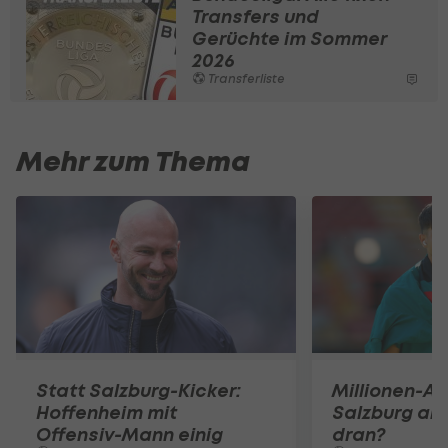
Transfers und
Gerüchte im Sommer
2026
Transferliste
Mehr zum Thema
Statt Salzburg-Kicker:
Millionen-Abl
Hoffenheim mit
Salzburg an 
Offensiv-Mann einig
dran?