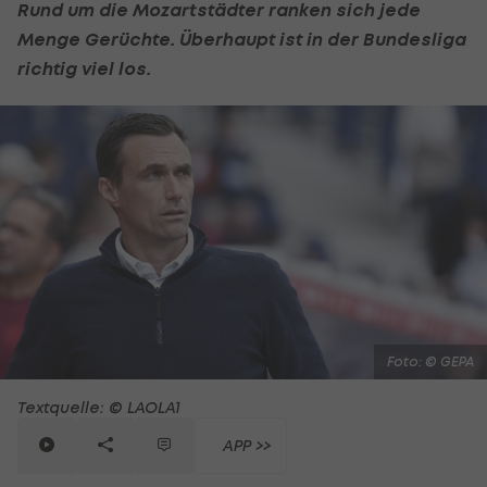
Rund um die Mozartstädter ranken sich jede
Menge Gerüchte. Überhaupt ist in der Bundesliga
richtig viel los.
Foto: © GEPA
Textquelle: © LAOLA1
APP >>