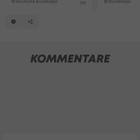
Deutsche Bundesliga
Bundesliga
9
KOMMENTARE