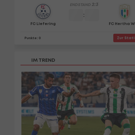
IM TREND