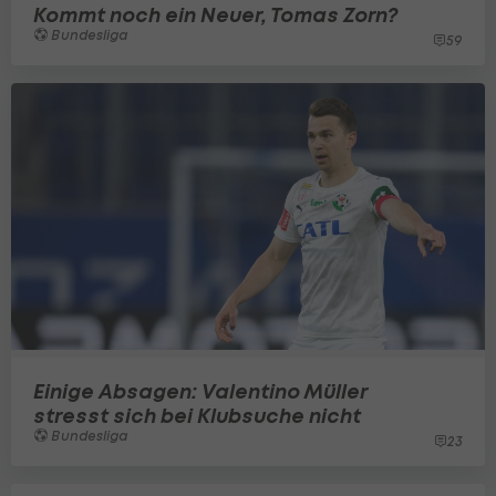
Kommt noch ein Neuer, Tomas Zorn?
Bundesliga
59
Einige Absagen: Valentino Müller
stresst sich bei Klubsuche nicht
Bundesliga
23