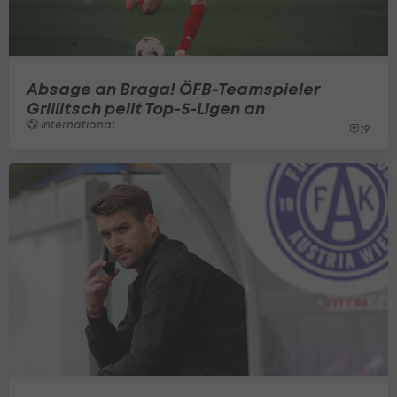
Absage an Braga! ÖFB-Teamspieler
Grillitsch peilt Top-5-Ligen an
International
19