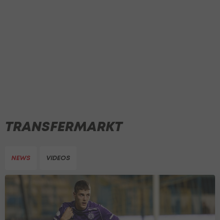
TRANSFERMARKT
NEWS
VIDEOS