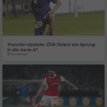
Transfer-Update: ÖFB-Talent am Sprung
in die Serie A?
Bundesliga