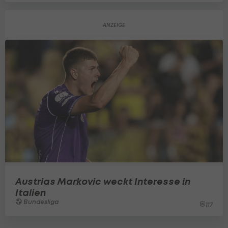
Austrias Markovic weckt Interesse in
Italien
Bundesliga
117