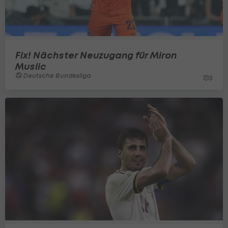
Fix! Nächster Neuzugang für Miron
Muslic
Deutsche Bundesliga
5