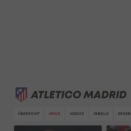
ATLETICO MADRID
ÜBERSICHT
NEWS
VIDEOS
TABELLE
ERGEB