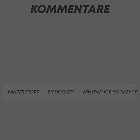
KOMMENTARE
WINTERSPORT
EISHOCKEY
WIN2DAY ICE HOCKEY LE