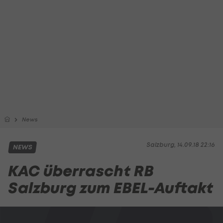
News
Salzburg, 14.09.18 22:16
NEWS
KAC überrascht RB
Salzburg zum EBEL-Auftakt