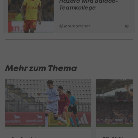
Hazard wird Baidoo-
Teamkollege
International
Mehr zum Thema