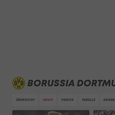
BORUSSIA DORTM
ÜBERSICHT
NEWS
VIDEOS
TABELLE
ERGEB