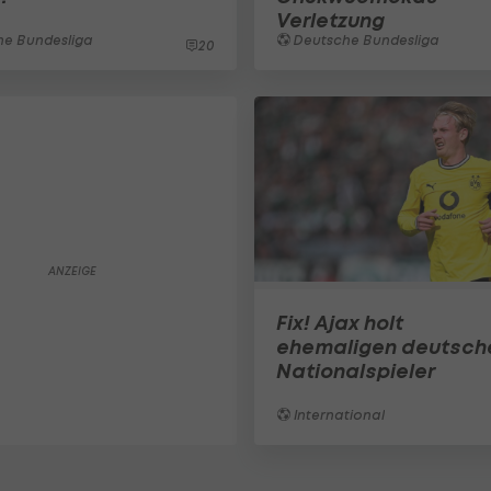
Verletzung
e Bundesliga
Deutsche Bundesliga
20
Fix! Ajax holt
ehemaligen deutsch
Nationalspieler
International