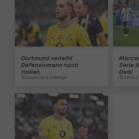
Dortmund verleiht
Marcel
Defensivmann nach
Serie 
Italien
Deal
Deutsche Bundesliga
Serie A