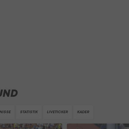
UND
NISSE
STATISTIK
LIVETICKER
KADER