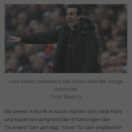
Unai Emery bekommt bei Aston Villa die nötige
Autorität
Foto: ©getty
Bei seiner Ankunft in Aston hätten sich viele Fans
und Experten aufgrund der Erfahrungen der
"Gunners"-Zeit gefragt, "ob er für den englischen