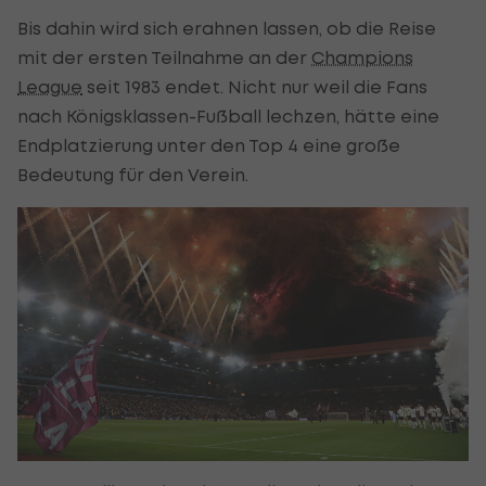
Bis dahin wird sich erahnen lassen, ob die Reise
mit der ersten Teilnahme an der
Champions
League
seit 1983 endet. Nicht nur weil die Fans
nach Königsklassen-Fußball lechzen, hätte eine
Endplatzierung unter den Top 4 eine große
Bedeutung für den Verein.