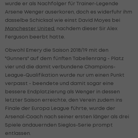
wurde er als Nachfolger für Trainer-Legende
Arsene Wenger auserkoren, doch es widerfuhr ihm
dasselbe Schicksal wie einst David Moyes bei
Manchester United
, nachdem dieser Sir Alex
Ferguson beerbt hatte.
Obwohl Emery die Saison 2018/19 mit den
"Gunners" auf dem fünften Tabellenrang - Platz
vier und die damit verbundene Champions-
League-Qualifikation wurde nur um einen Punkt
verpasst - beendete und damit sogar eine
bessere Endplatzierung als Wenger in dessen
letzter Saison erreichte, den Verein zudem ins
Finale der Europa League führte, wurde der
Arsenal-Coach nach seiner ersten länger als drei
Spiele andauernden Sieglos-Serie prompt
entlassen.