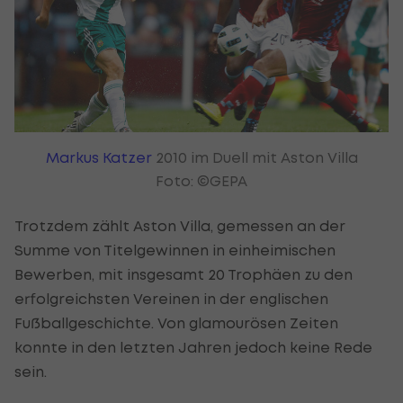
Markus Katzer
2010 im Duell mit Aston Villa
Foto: ©GEPA
Trotzdem zählt Aston Villa, gemessen an der
Summe von Titelgewinnen in einheimischen
Bewerben, mit insgesamt 20 Trophäen zu den
erfolgreichsten Vereinen in der englischen
Fußballgeschichte. Von glamourösen Zeiten
konnte in den letzten Jahren jedoch keine Rede
sein.