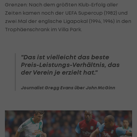
Grenzen: Nach dem größten Klub-Erfolg aller
Zeiten kamen noch der UEFA Supercup (1982) und
zwei Mal der englische Ligapokal (1994, 1996) in den
Trophäenschrank im Villa Park.
"Das ist vielleicht das beste
Preis-Leistungs-Verhältnis, das
der Verein je erzielt hat."
Journalist Gregg Evans über John McGinn