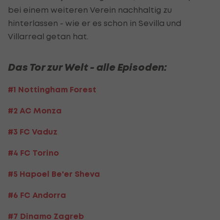
bei einem weiteren Verein nachhaltig zu
hinterlassen - wie er es schon in Sevilla und
Villarreal getan hat.
Das Tor zur Welt - alle Episoden:
#1 Nottingham Forest
#2 AC Monza
#3 FC Vaduz
#4 FC Torino
#5 Hapoel Be'er Sheva
#6 FC Andorra
#7 Dinamo Zagreb