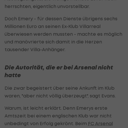
herrschten, eigentlich unvorstellbar.
Doch Emery - für dessen Dienste übrigens sechs
Millionen Euro an seinen Ex-Klub Villarreal
überwiesen werden mussten - machte es möglich
und manövrierte sich damit in die Herzen
tausender Villa-Anhänger.
Die Autorität, die er bei Arsenal nicht
hatte
Die zwar begeistert über seine Ankunft im Klub
waren, "aber nicht völlig überzeugt", sagt Evans.
Warum, ist leicht erklärt. Denn Emerys erste
Amtszeit bei einem englischen Klub war nicht
unbedingt von Erfolg gekrönt. Beim
FC Arsenal