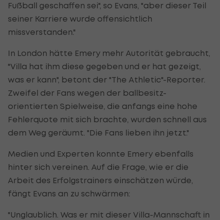
Fußball geschaffen sei", so Evans, "aber dieser Teil
seiner Karriere wurde offensichtlich
missverstanden."
In London hätte Emery mehr Autorität gebraucht,
"Villa hat ihm diese gegeben und er hat gezeigt,
was er kann", betont der "The Athletic"-Reporter.
Zweifel der Fans wegen der ballbesitz-
orientierten Spielweise, die anfangs eine hohe
Fehlerquote mit sich brachte, wurden schnell aus
dem Weg geräumt. "Die Fans lieben ihn jetzt."
Medien und Experten konnte Emery ebenfalls
hinter sich vereinen. Auf die Frage, wie er die
Arbeit des Erfolgstrainers einschätzen würde,
fängt Evans an zu schwärmen:
"Unglaublich. Was er mit dieser Villa-Mannschaft in