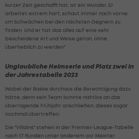
kurzer Zeit geschafft hat, ist ein Wunder. Er
arbeitet extrem hart, schaut immer nach vorne,
um Schwächen bei den nächsten Gegnern zu
finden. Und er hat das alles auf eine sehr
bescheidene Art und Weise getan, ohne
überheblich zu werden."
Unglaubliche Heimserie und Platz zwei in
der Jahrestabelle 2023
Wobei der Baske durchaus die Berechtigung dazu
hätte, denn sein Team konnte nahtlos an das
überragende Frühjahr anschließen, dieses sogar
nochmal übertreffen.
Die "Villains" stehen in der Premier-League-Tabelle
nach 17 Runden unter anderem vor Meister