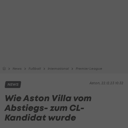
News
Fußball
International
Premier League
Aston, 22.12.23 10:32
NEWS
Wie Aston Villa vom
Abstiegs- zum CL-
Kandidat wurde