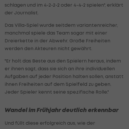
schlagen und im 4-2-2-2 oder 4-4-2 spielen", erklärt
der Journalist.
Das Villa-Spiel wurde seitdem variantenreicher,
manchmal spiele das Team sogar mit einer
Dreierkette in der Abwehr. Große Freiheiten
werden den Akteuren nicht gewährt.
"Er holt das Beste aus den Spielern heraus, indem
er ihnen sagt, dass sie sich an ihre individuellen
Aufgaben auf jeder Position halten sollen, anstatt
ihnen Freiheiten auf dem Spielfeld zu geben.
Jeder Spieler kennt seine spezifische Rolle."
Wandel im Frühjahr deutlich erkennbar
Und füllt diese erfolgreich aus, wie der