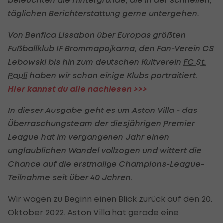
täglichen Berichterstattung gerne untergehen.
Von Benfica Lissabon über Europas größten
Fußballklub IF Brommapojkarna, den Fan-Verein CS
Lebowski bis hin zum deutschen Kultverein
FC St.
Pauli
haben wir schon einige Klubs portraitiert.
Hier kannst du alle nachlesen >>>
In dieser Ausgabe geht es um Aston Villa - das
Überraschungsteam der diesjährigen
Premier
League
hat im vergangenen Jahr einen
unglaublichen Wandel vollzogen und wittert die
Chance auf die erstmalige Champions-League-
Teilnahme seit über 40 Jahren.
Wir wagen zu Beginn einen Blick zurück auf den 20.
Oktober 2022. Aston Villa hat gerade eine