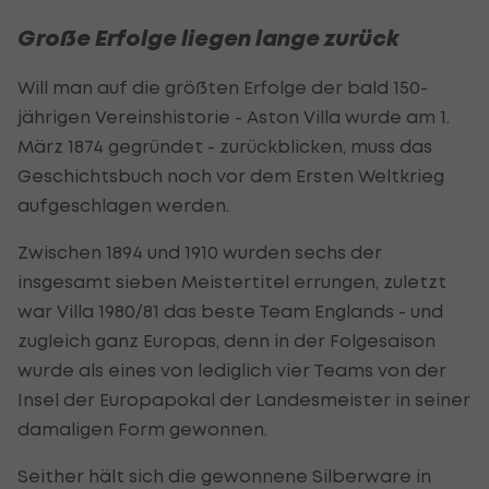
Große Erfolge liegen lange zurück
Will man auf die größten Erfolge der bald 150-
jährigen Vereinshistorie - Aston Villa wurde am 1.
März 1874 gegründet - zurückblicken, muss das
Geschichtsbuch noch vor dem Ersten Weltkrieg
aufgeschlagen werden.
Zwischen 1894 und 1910 wurden sechs der
insgesamt sieben Meistertitel errungen, zuletzt
war Villa 1980/81 das beste Team Englands - und
zugleich ganz Europas, denn in der Folgesaison
wurde als eines von lediglich vier Teams von der
Insel der Europapokal der Landesmeister in seiner
damaligen Form gewonnen.
Seither hält sich die gewonnene Silberware in