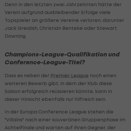
Denn in den letzten zwei Jahrzehnten hätte der
Verein aufgrund ausbleibender Erfolge viele
Topspieler an größere Vereine verloren, darunter
Jack Grealish, Christian Benteke oder Stewart
Downing.
Champions-League-Qualifikation und
Conference-League-Titel?
Dass es neben der
Premier League
noch einen
weiteren Bewerb gibt, in dem der Klub diese
Saison erfolgreich reüssieren könnte, kann in
dieser Hinsicht ebenfalls nur hilfreich sein.
In der Europa Conference League stehen die
"Villains" nach einer souveränen Gruppenphase im
Achtelfinale und warten auf ihren Gegner, der