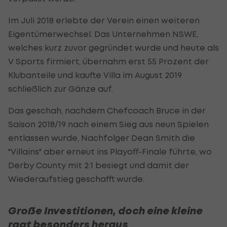
Im Juli 2018 erlebte der Verein einen weiteren
Eigentümerwechsel. Das Unternehmen NSWE,
welches kurz zuvor gegründet wurde und heute als
V Sports firmiert, übernahm erst 55 Prozent der
Klubanteile und kaufte Villa im August 2019
schließlich zur Gänze auf.
Das geschah, nachdem Chefcoach Bruce in der
Saison 2018/19 nach einem Sieg aus neun Spielen
entlassen wurde, Nachfolger Dean Smith die
"Villains" aber erneut ins Playoff-Finale führte, wo
Derby County mit 2:1 besiegt und damit der
Wiederaufstieg geschafft wurde.
Große Investitionen, doch eine kleine
ragt besonders heraus