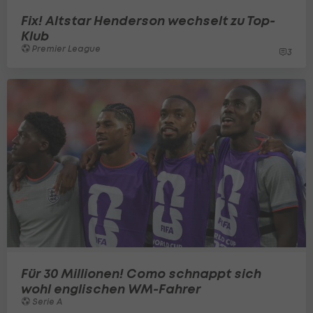
Fix! Altstar Henderson wechselt zu Top-
Klub
Premier League
3
Für 30 Millionen! Como schnappt sich
wohl englischen WM-Fahrer
Serie A