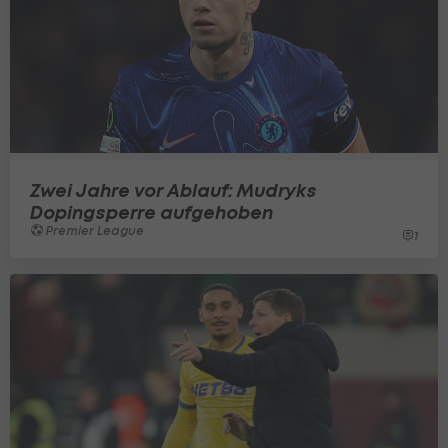
Zwei Jahre vor Ablauf: Mudryks
Dopingsperre aufgehoben
Premier League
1