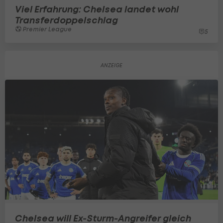
Viel Erfahrung: Chelsea landet wohl
Transferdoppelschlag
Premier League
5
Chelsea will Ex-Sturm-Angreifer gleich