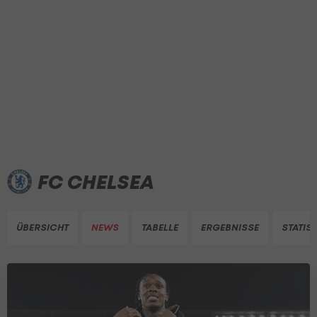
FC CHELSEA
ÜBERSICHT
NEWS
TABELLE
ERGEBNISSE
STATIST