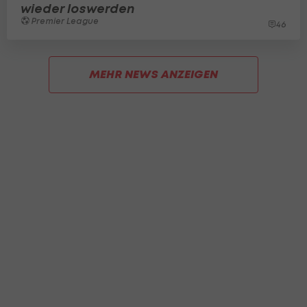
wieder loswerden
Premier League
46
MEHR NEWS ANZEIGEN