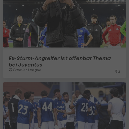
Ex-Sturm-Angreifer ist offenbar Thema
bei Juventus
Premier League
2