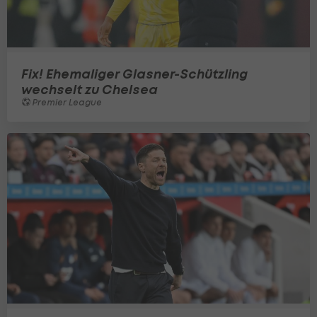
Fix! Ehemaliger Glasner-Schützling
wechselt zu Chelsea
Premier League