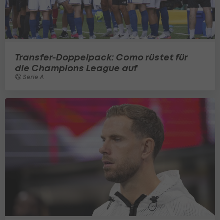
Transfer-Doppelpack: Como rüstet für
die Champions League auf
Serie A