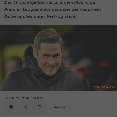
Der 46-Jährige könnte zu einem Klub in der
Premier League
wechseln, bei dem auch ein
Österreicher unter Vertrag steht.
Foto: © GEPA
Textquelle: © LAOLA1
APP >>