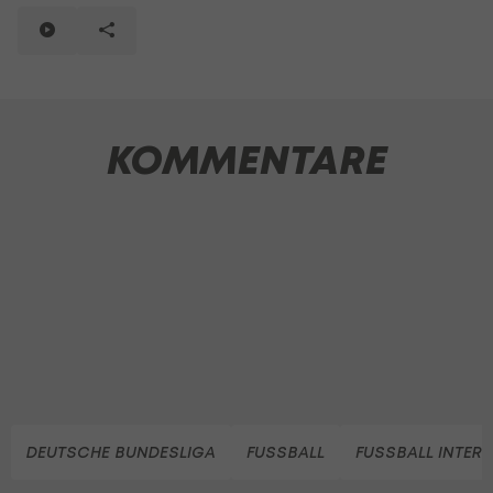
KOMMENTARE
DEUTSCHE BUNDESLIGA
FUSSBALL
FUSSBALL INTER