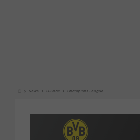
News
Fußball
Champions League