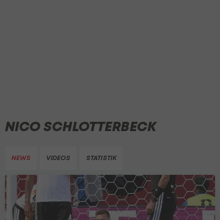
NICO SCHLOTTERBECK
NEWS
VIDEOS
STATISTIK