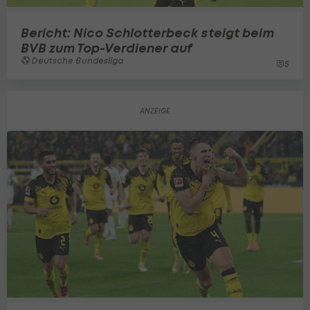
Bericht: Nico Schlotterbeck steigt beim
BVB zum Top-Verdiener auf
Deutsche Bundesliga
5