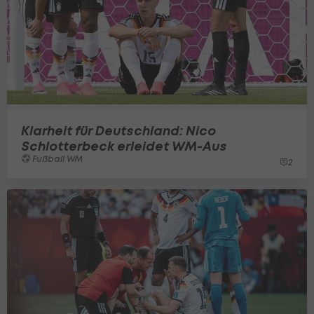
Klarheit für Deutschland: Nico
Schlotterbeck erleidet WM-Aus
Fußball WM
2