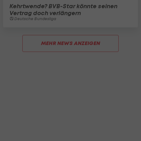
Kehrtwende? BVB-Star könnte seinen
Vertrag doch verlängern
Deutsche Bundesliga
MEHR NEWS ANZEIGEN