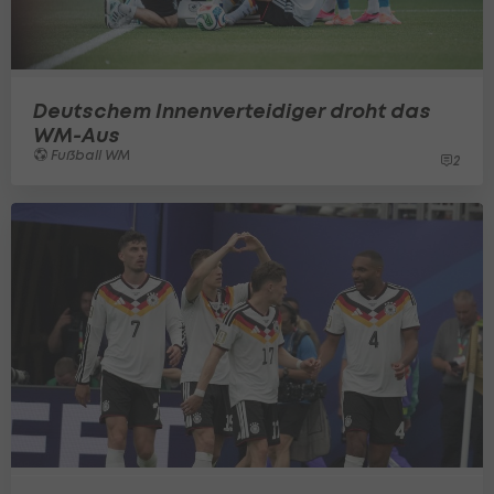
Deutschem Innenverteidiger droht das
WM-Aus
Fußball WM
2