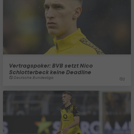
Vertragspoker: BVB setzt Nico
Schlotterbeck keine Deadline
Deutsche Bundesliga
2