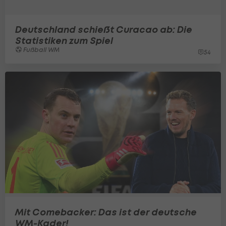
Deutschland schießt Curacao ab: Die
Statistiken zum Spiel
Fußball WM
54
Mit Comebacker: Das ist der deutsche
WM-Kader!