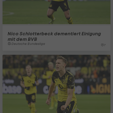
Nico Schlotterbeck dementiert Einigung
mit dem BVB
Deutsche Bundesliga
7