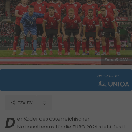
Foto: © GEPA
PRESENTED BY
TEILEN
D
er Kader des österreichischen
Nationalteams für die EURO 2024 steht fest!