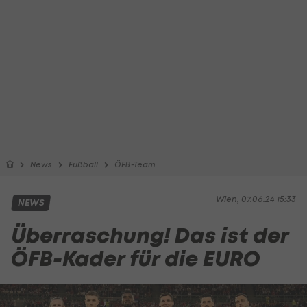
News
Fußball
ÖFB-Team
Wien, 07.06.24 15:33
NEWS
Überraschung! Das ist der
ÖFB-Kader für die EURO