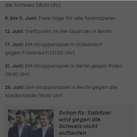
die Schweiz (18:00 Uhr)
9. bis 11. Juni:
freie Tage für alle Teamspieler
12. Juni:
Treffpunkt im EM-Quartier in Berlin
17. Juni:
EM-Gruppenspiel in Düsseldorf
gegen Frankreich (21:00 Uhr)
21. Juni:
EM-Gruppenspiel in Berlin gegen Polen
(18:00 Uhr)
25. Juni:
EM-Gruppenspiel in Berlin gegen die
Niederlande (18:00 Uhr)
Schon fix: Sabitzer
wird gegen die
Schweiz nicht
auflaufen