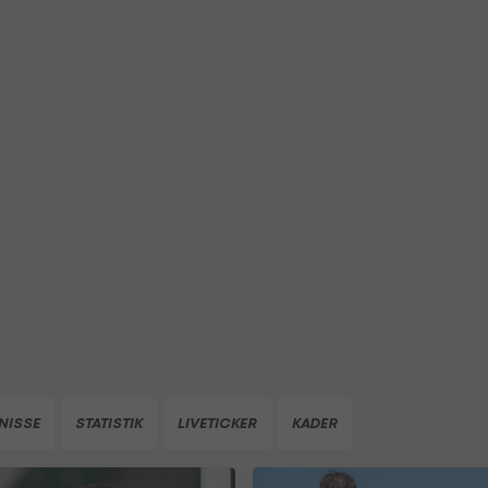
NISSE
STATISTIK
LIVETICKER
KADER