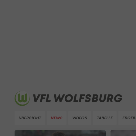
VFL WOLFSBURG
ÜBERSICHT
NEWS
VIDEOS
TABELLE
ERGEB