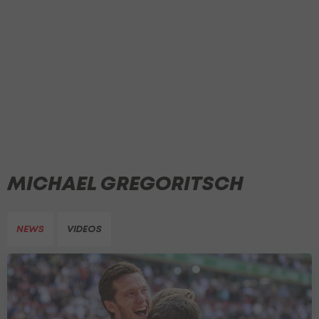
MICHAEL GREGORITSCH
NEWS
VIDEOS