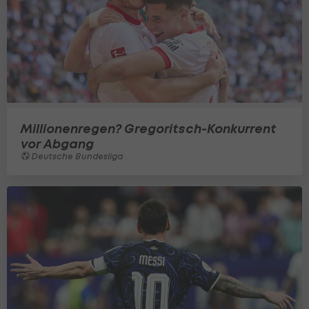
Millionenregen? Gregoritsch-Konkurrent
vor Abgang
Deutsche Bundesliga