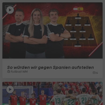
So würden wir gegen Spanien aufstellen
Fußball WM
14