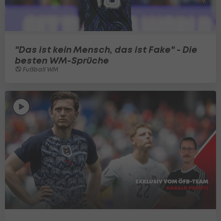
"Das ist kein Mensch, das ist Fake" - Die
besten WM-Sprüche
Fußball WM