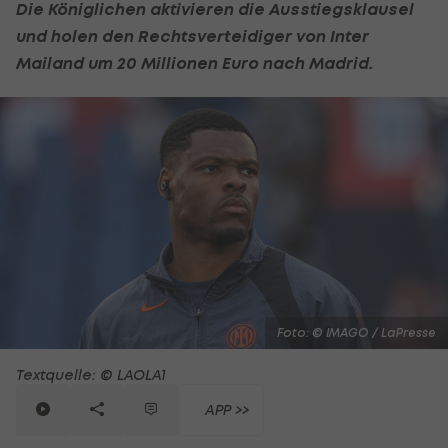
Die Königlichen aktivieren die Ausstiegsklausel
und holen den Rechtsverteidiger von
Inter
Mailand
um 20 Millionen Euro nach Madrid.
Foto: © IMAGO / LaPresse
Textquelle: © LAOLA1
APP >>