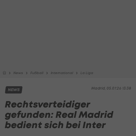
News
Fußball
International
La Liga
Madrid, 05.07.26 13:38
NEWS
Rechtsverteidiger
gefunden: Real Madrid
bedient sich bei Inter