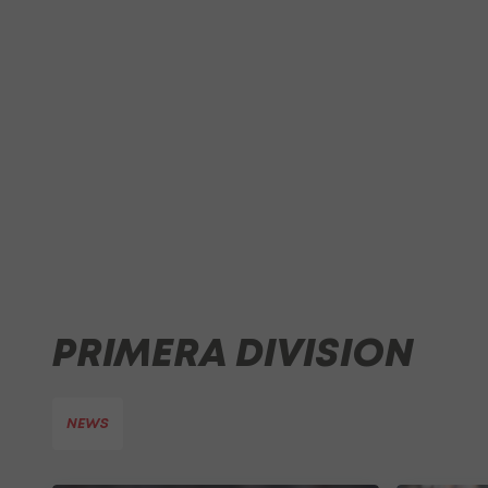
PRIMERA DIVISION
NEWS