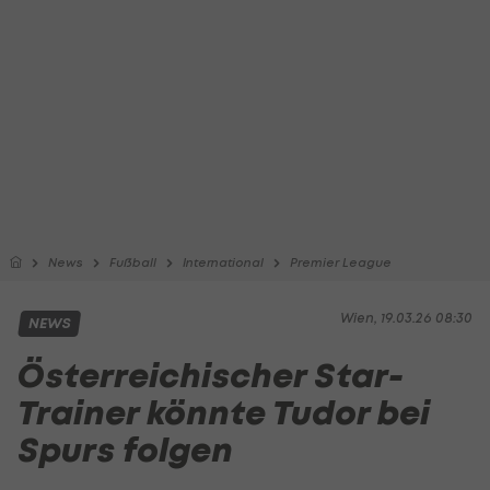
News
Fußball
International
Premier League
Wien, 19.03.26 08:30
NEWS
Österreichischer Star-
Trainer könnte Tudor bei
Spurs folgen