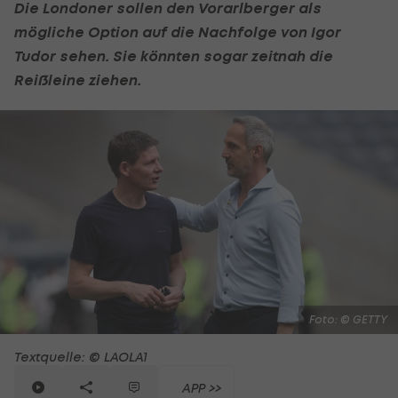
Die Londoner sollen den Vorarlberger als
mögliche Option auf die Nachfolge von
Igor
Tudor
sehen. Sie könnten sogar zeitnah die
Reißleine ziehen.
Foto: © GETTY
Textquelle: © LAOLA1
APP >>