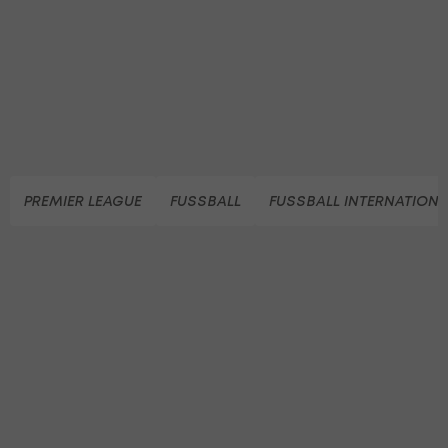
PREMIER LEAGUE
FUSSBALL
FUSSBALL INTERNATIONA