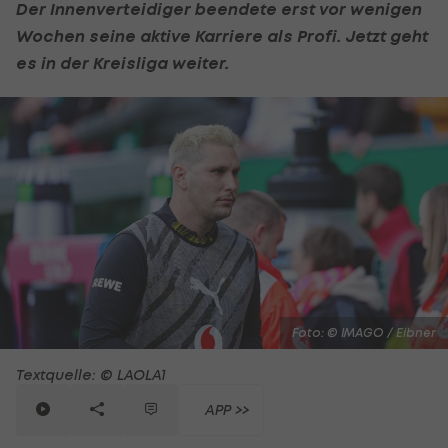
Der Innenverteidiger beendete erst vor wenigen
Wochen seine aktive Karriere als Profi. Jetzt geht
es in der Kreisliga weiter.
Foto: © IMAGO / Eibner
Textquelle: © LAOLA1
APP >>