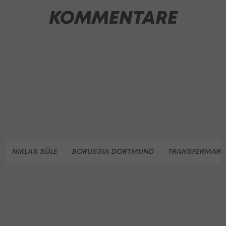
KOMMENTARE
NIKLAS SÜLE
BORUSSIA DORTMUND
TRANSFERMARK