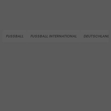
FUSSBALL
FUSSBALL INTERNATIONAL
DEUTSCHLAND 