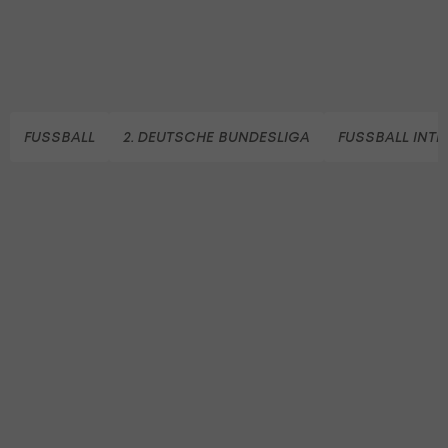
FUSSBALL
2. DEUTSCHE BUNDESLIGA
FUSSBALL INT