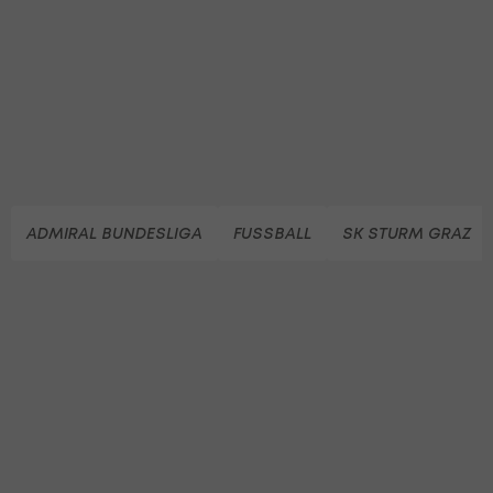
ADMIRAL BUNDESLIGA
FUSSBALL
SK STURM GRAZ