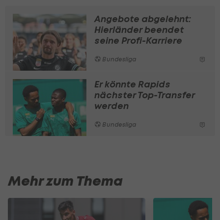
Angebote abgelehnt:
Hierländer beendet
seine Profi-Karriere
Bundesliga
Er könnte Rapids
nächster Top-Transfer
werden
Bundesliga
Mehr zum Thema