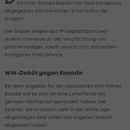
Stürmer Samed Bazdar von Real Saragossa
abgegeben. Das berichtet "El Periodico de
Aragon".
Die Grazer zeigen laut "Przeglad Sportowy"
zudem Interesse an der Verpflichtung von
Linksverteidiger Jakub Lewicki vom polnischen
Erstligisten Piast Gliwice.
WM-Debüt gegen Kanada
Bei dem Angebot für den bosnischen WM-Fahrer
Bazdar soll es sich um eine Leihofferte mit
geringer Kaufoption gehandelt haben. Die
Spanier, die in diesem Jahr in die dritte Liga
abgestiegen sind, sollen das Angebot jedoch
abgelehnt haben.