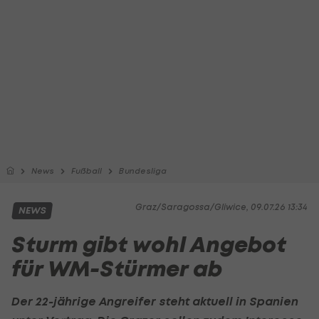
News
Fußball
Bundesliga
Graz/Saragossa/Gliwice, 09.07.26 13:34
NEWS
Sturm gibt wohl Angebot
für WM-Stürmer ab
Der 22-jährige Angreifer steht aktuell in Spanien