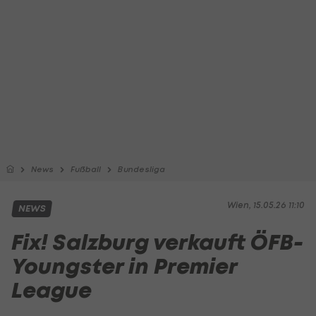
News
Fußball
Bundesliga
Wien, 15.05.26 11:10
NEWS
Fix! Salzburg verkauft ÖFB-
Youngster in Premier
League