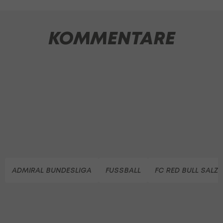
KOMMENTARE
ADMIRAL BUNDESLIGA
FUSSBALL
FC RED BULL SALZ