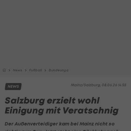
News
Fußball
Bundesliga
Mainz/Salzburg, 08.06.26 14:55
NEWS
Salzburg erzielt wohl
Einigung mit Veratschnig
Der Außenverteidiger kam bei Mainz nicht so