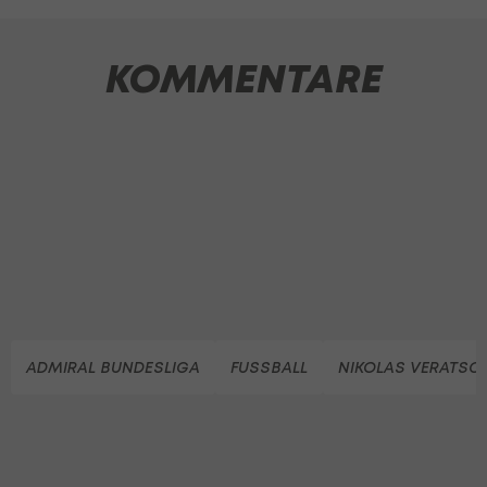
KOMMENTARE
ADMIRAL BUNDESLIGA
FUSSBALL
NIKOLAS VERATSC