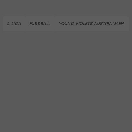
2. LIGA
FUSSBALL
YOUNG VIOLETS AUSTRIA WIEN