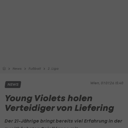
News
Fußball
2. Liga
Wien, 07.07.26 15:40
NEWS
Young Violets holen
Verteidiger von Liefering
Der 21-Jährige bringt bereits viel Erfahrung in der