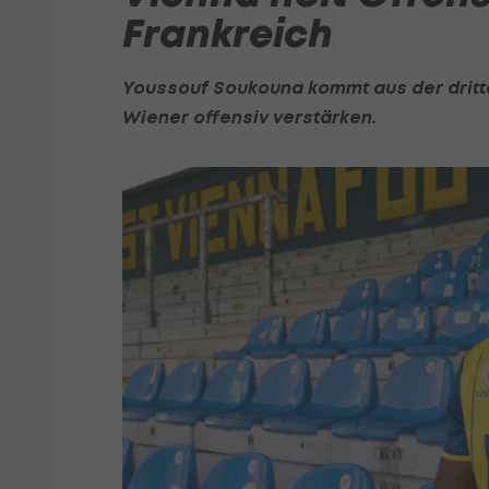
Frankreich
Youssouf Soukouna kommt aus der dritte
Wiener offensiv verstärken.