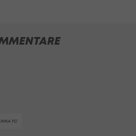
MMENTARE
IENNA FC