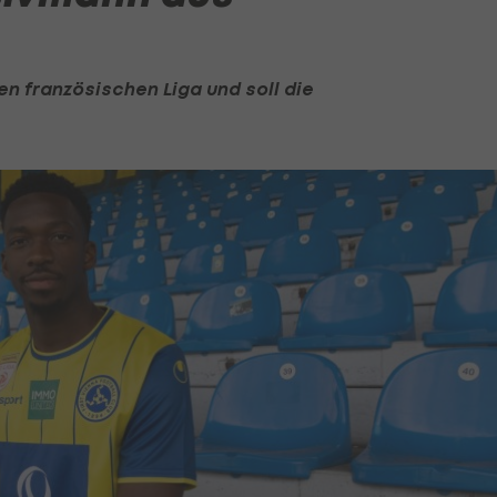
n französischen Liga und soll die