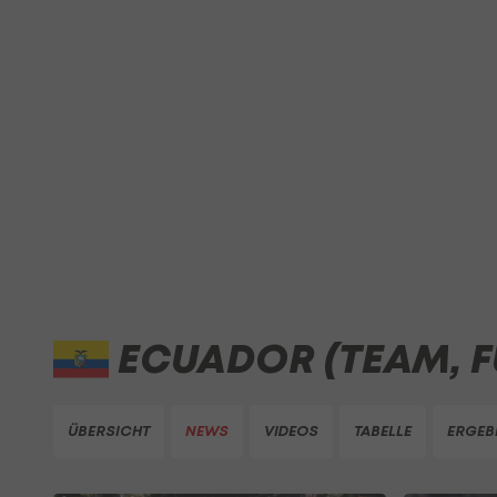
ECUADOR (TEAM, F
ÜBERSICHT
NEWS
VIDEOS
TABELLE
ERGEB