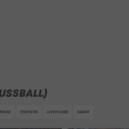
USSBALL)
NISSE
STATISTIK
LIVETICKER
KADER