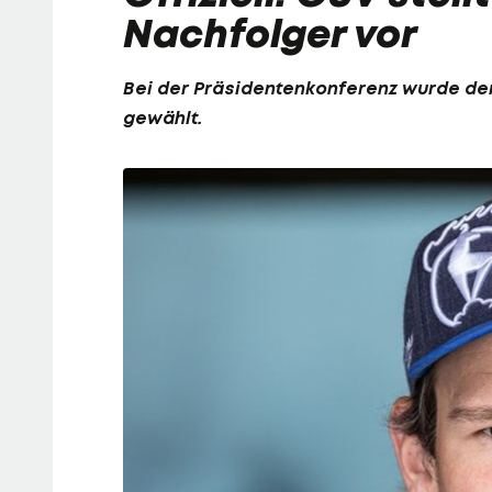
Nachfolger vor
Bei der Präsidentenkonferenz wurde der
gewählt.