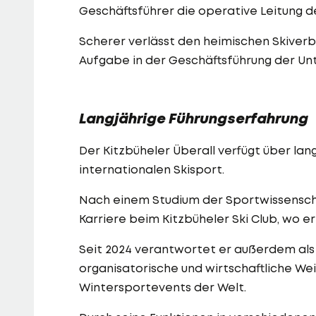
Geschäftsführer die operative Leitung d
Scherer verlässt den heimischen Skiver
Aufgabe in der Geschäftsführung der U
Langjährige Führungserfahrung
Der Kitzbüheler Überall verfügt über lan
internationalen Skisport.
Nach einem Studium der Sportwissenschaf
Karriere beim Kitzbüheler Ski Club, wo er 
Seit 2024 verantwortet er außerdem als
organisatorische und wirtschaftliche W
Wintersportevents der Welt.