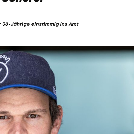
 38-Jährige einstimmig ins Amt