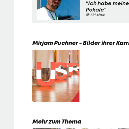
"Ich habe meine
Pokale"
Ski Alpin
Mirjam Puchner - Bilder ihrer Karr
Mehr zum Thema