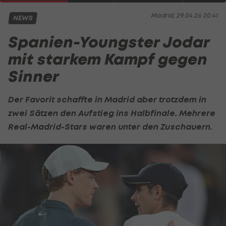
Madrid, 29.04.26 20:41
NEWS
Spanien-Youngster Jodar
mit starkem Kampf gegen
Sinner
Der Favorit schaffte in Madrid aber trotzdem in
zwei Sätzen den Aufstieg ins Halbfinale. Mehrere
Real-Madrid-Stars waren unter den Zuschauern.