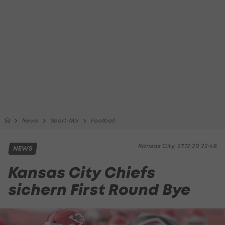
News
Sport-Mix
Football
Kansas City, 27.12.20 22:48
NEWS
Kansas City Chiefs
sichern First Round Bye