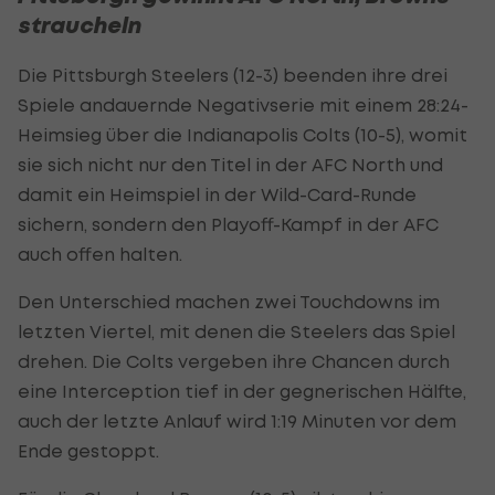
straucheln
Die Pittsburgh Steelers (12-3) beenden ihre drei
Spiele andauernde Negativserie mit einem 28:24-
Heimsieg über die Indianapolis Colts (10-5), womit
sie sich nicht nur den Titel in der AFC North und
damit ein Heimspiel in der Wild-Card-Runde
sichern, sondern den Playoff-Kampf in der AFC
auch offen halten.
Den Unterschied machen zwei Touchdowns im
letzten Viertel, mit denen die Steelers das Spiel
drehen. Die Colts vergeben ihre Chancen durch
eine Interception tief in der gegnerischen Hälfte,
auch der letzte Anlauf wird 1:19 Minuten vor dem
Ende gestoppt.