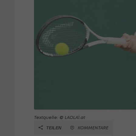
Textquelle: © LAOLA1.at
KOMMENTARE
TEILEN