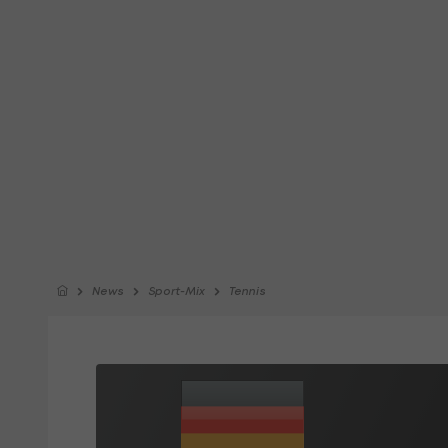
News
Sport-Mix
Tennis