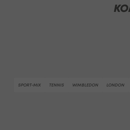
KO
SPORT-MIX
TENNIS
WIMBLEDON
LONDON