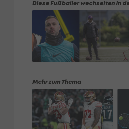
Diese Fußballer wechselten in d
Mehr zum Thema