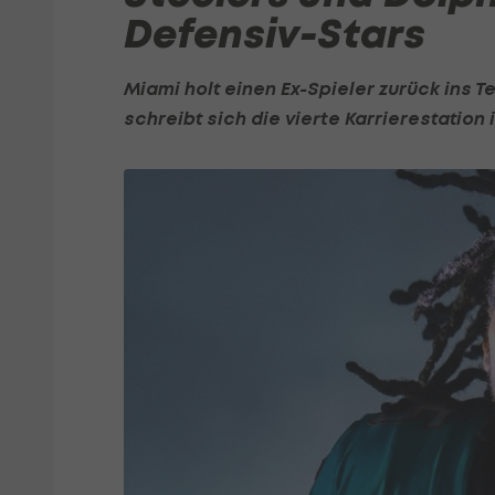
Defensiv-Stars
Miami holt einen Ex-Spieler zurück ins 
schreibt sich die vierte Karrierestation i