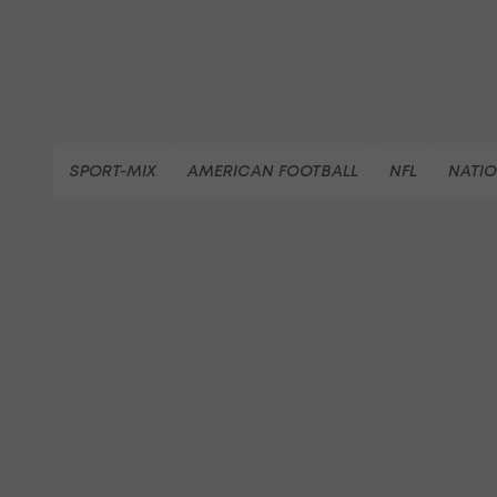
SPORT-MIX
AMERICAN FOOTBALL
NFL
NATIO