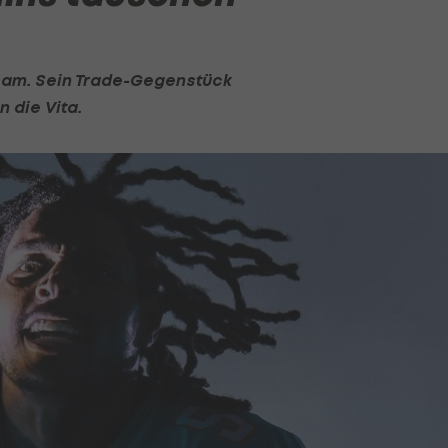
Team. Sein Trade-Gegenstück
n die Vita.