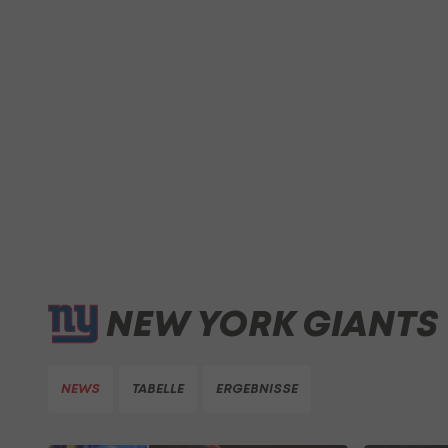
NEW YORK GIANTS
NEWS
TABELLE
ERGEBNISSE