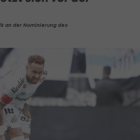
itik an der Nominierung des