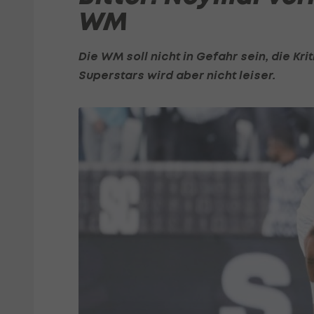
WM
Die WM soll nicht in Gefahr sein, die Kr
Superstars wird aber nicht leiser.