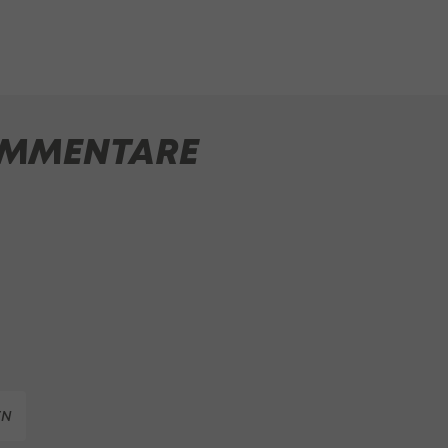
MMENTARE
EN