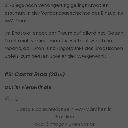
2:1-Siegs nach Verlängerung gelingt Kroatien
erstmals in der Verbandsgeschichte der Einzug ins
WM-Finale.
Im Endspiel endet der Traumlauf allerdings. Gegen
Frankreich verliert man 2:4. Als Trost wird Luka
Modric, der Dreh- und Angelpunkt des kroatischen
Spiels, zum besten Spieler der WM gewählt.
#5: Costa Rica (2014)
Out im Viertelfinale
Costa Rica schreibt sein WM-Märchen in
Brasilien
Foto: ©imago / Sven Simon