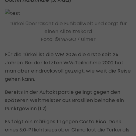
Türkei überrascht die Fußballwelt und sorgt für
einen Allzeitrekord
Foto: ©IMAGO / Ulmer
Für die Türkei ist die WM 2026 die erste seit 24
Jahren. Bei der letzten WM-Teilnahme 2002 hat
man aber eindrucksvoll gezeigt, wie weit die Reise
gehen kann.
Bereits in der Auftaktpartie gelingt gegen den
späteren Weltmeister aus Brasilien beinahe ein
Punktgewinn (1:2).
Es folgt ein mäßiges 1:1 gegen Costa Rica. Dank
eines 3:0-Pflichtsiegs über China löst die Türkei als