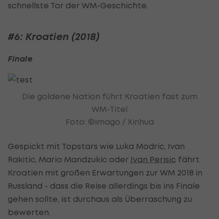
schnellste Tor der WM-Geschichte.
#6: Kroatien (2018)
Finale
Die goldene Nation führt Kroatien fast zum
WM-Titel
Foto: ©imago / Xinhua
Gespickt mit Topstars wie Luka Modric, Ivan
Rakitic, Mario Mandzukic oder
Ivan Perisic
fährt
Kroatien mit großen Erwartungen zur WM 2018 in
Russland - dass die Reise allerdings bis ins Finale
gehen sollte, ist durchaus als Überraschung zu
bewerten.