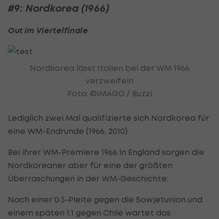
#9: Nordkorea (1966)
Out im Viertelfinale
Nordkorea lässt Italien bei der WM 1966
verzweifeln
Foto: ©IMAGO / Buzzi
Lediglich zwei Mal qualifizierte sich Nordkorea für
eine WM-Endrunde (1966, 2010).
Bei ihrer WM-Premiere 1966 in England sorgen die
Nordkoreaner aber für eine der größten
Überraschungen in der WM-Geschichte:
Nach einer 0:3-Pleite gegen die Sowjetunion und
einem späten 1:1 gegen Chile wartet das