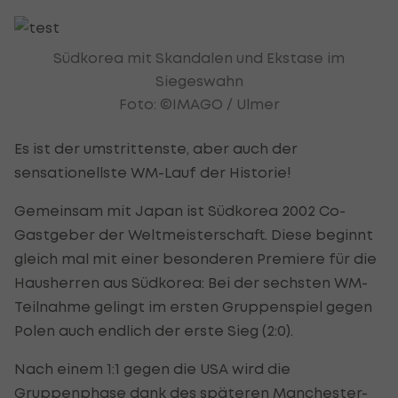
Südkorea mit Skandalen und Ekstase im
Siegeswahn
Foto: ©IMAGO / Ulmer
Es ist der umstrittenste, aber auch der
sensationellste WM-Lauf der Historie!
Gemeinsam mit Japan ist Südkorea 2002 Co-
Gastgeber der Weltmeisterschaft. Diese beginnt
gleich mal mit einer besonderen Premiere für die
Hausherren aus Südkorea: Bei der sechsten WM-
Teilnahme gelingt im ersten Gruppenspiel gegen
Polen auch endlich der erste Sieg (2:0).
Nach einem 1:1 gegen die USA wird die
Gruppenphase dank des späteren Manchester-