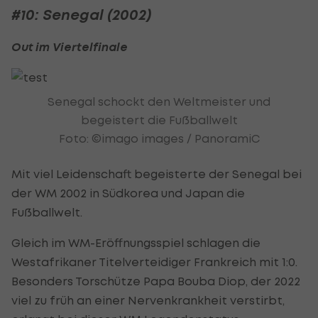
#10: Senegal (2002)
Out im Viertelfinale
Senegal schockt den Weltmeister und
begeistert die Fußballwelt
Foto: ©imago images / PanoramiC
Mit viel Leidenschaft begeisterte der Senegal bei
der WM 2002 in Südkorea und Japan die
Fußballwelt.
Gleich im WM-Eröffnungsspiel schlagen die
Westafrikaner Titelverteidiger Frankreich mit 1:0.
Besonders Torschütze Papa Bouba Diop, der 2022
viel zu früh an einer Nervenkrankheit verstirbt,