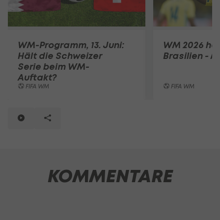
WM-Programm, 13. Juni:
WM 2026 heu
Hält die Schweizer
Brasilien - 
Serie beim WM-
Auftakt?
FIFA WM
FIFA WM
KOMMENTARE