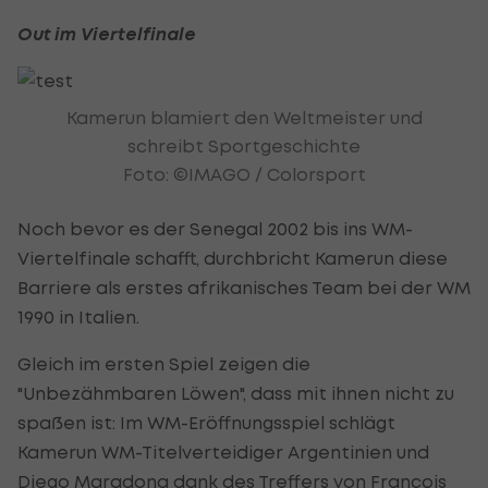
Out im Viertelfinale
Kamerun blamiert den Weltmeister und
schreibt Sportgeschichte
Foto: ©IMAGO / Colorsport
Noch bevor es der Senegal 2002 bis ins WM-
Viertelfinale schafft, durchbricht Kamerun diese
Barriere als erstes afrikanisches Team bei der WM
1990 in Italien.
Gleich im ersten Spiel zeigen die
"Unbezähmbaren Löwen", dass mit ihnen nicht zu
spaßen ist: Im WM-Eröffnungsspiel schlägt
Kamerun WM-Titelverteidiger Argentinien und
Diego Maradona dank des Treffers von Francois