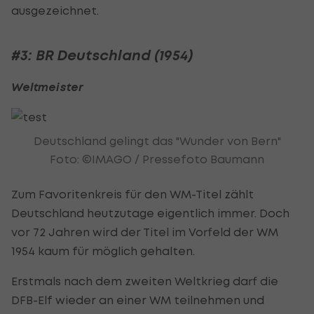
ausgezeichnet.
#3: BR Deutschland (1954)
Weltmeister
Deutschland gelingt das "Wunder von Bern"
Foto: ©IMAGO / Pressefoto Baumann
Zum Favoritenkreis für den WM-Titel zählt
Deutschland heutzutage eigentlich immer. Doch
vor 72 Jahren wird der Titel im Vorfeld der WM
1954 kaum für möglich gehalten.
Erstmals nach dem zweiten Weltkrieg darf die
DFB-Elf wieder an einer WM teilnehmen und