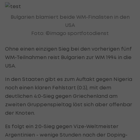
Bulgarien blamiert beide WM-Finalisten in den
USA
Foto: ©imago sportfotodienst
Ohne einen einzigen Sieg bei den vorherigen fünf
WM-Teilnahmen reist Bulgarien zur WM 1994 in die
USA.
In den Staaten gibt es zum Auftakt gegen Nigeria
noch einen klaren Fehlstart (0:3), mit dem
deutlichen 4:0-Sieg gegen Griechenland am
zweiten Gruppenspieltag löst sich aber offenbar
der Knoten.
Es folgt ein 2:0-Sieg gegen Vize-Weltmeister
Argentinien - wenige Stunden nach der Doping-