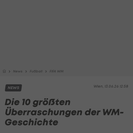
News
Fußball
FIFA WM
Wien, 13.06.26 12:58
NEWS
Die 10 größten
Überraschungen der WM-
Geschichte