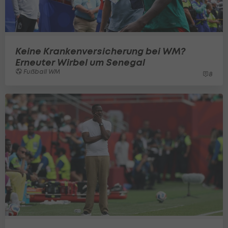
Keine Krankenversicherung bei WM?
Erneuter Wirbel um Senegal
Fußball WM
8