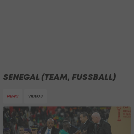
SENEGAL (TEAM, FUSSBALL)
NEWS
VIDEOS