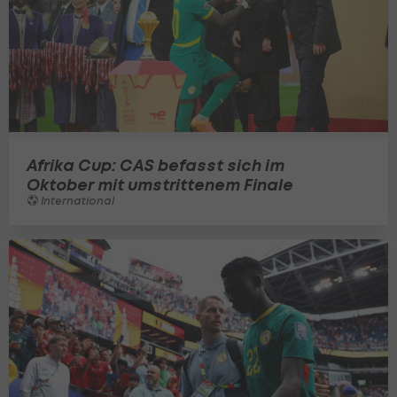
Afrika Cup: CAS befasst sich im
Oktober mit umstrittenem Finale
International