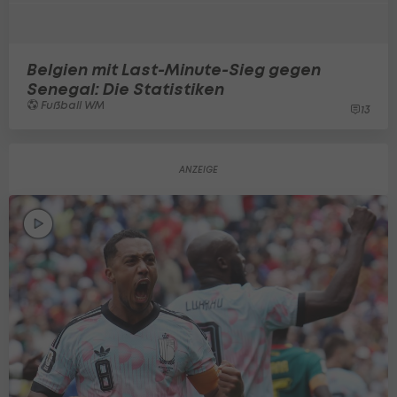
Belgien mit Last-Minute-Sieg gegen
Senegal: Die Statistiken
Fußball WM
13