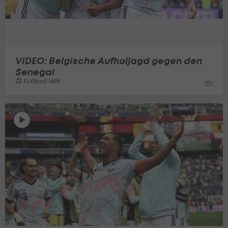
VIDEO: Belgische Aufholjagd gegen den
Senegal
Fußball WM
1