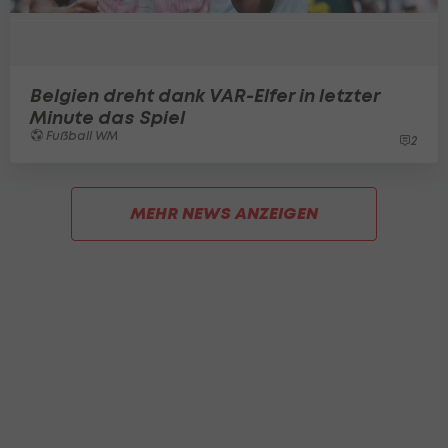
Belgien dreht dank VAR-Elfer in letzter
Minute das Spiel
Fußball WM
2
MEHR NEWS ANZEIGEN