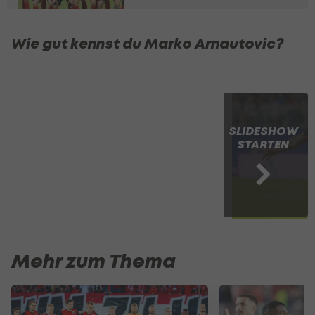
Wie gut kennst du Marko Arnautovic?
SLIDESHOW
STARTEN
Mehr zum Thema