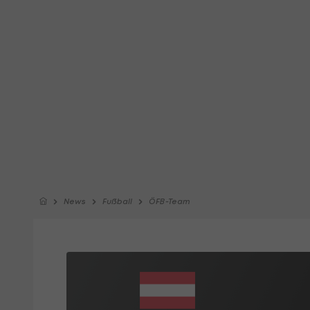
News
Fußball
ÖFB-Team