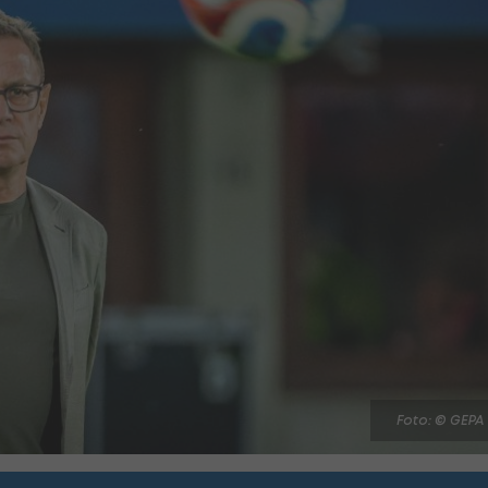
Foto: © GEPA