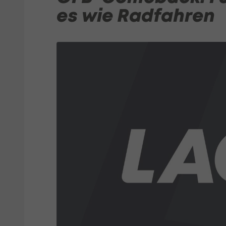
es wie Radfahren