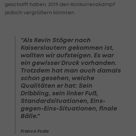
geschafft haben, 2019 den Konkurrenzkampf
jedoch vergrößern könnten.
"Als Kevin Stöger nach
Kaiserslautern gekommen ist,
wollten wir aufsteigen. Es war
ein gewisser Druck vorhanden.
Trotzdem hat man auch damals
schon gesehen, welche
Qualitäten er hat: Sein
Dribbling, sein linker Fuß,
Standardsituationen, Eins-
gegen-Eins-Situationen, finale
Bälle."
Franco Foda