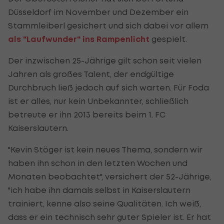
Düsseldorf im November und Dezember ein
Stammleiberl gesichert und sich dabei vor allem
als "Laufwunder" ins Rampenlicht
gespielt.
Der inzwischen 25-Jährige gilt schon seit vielen
Jahren als großes Talent, der endgültige
Durchbruch ließ jedoch auf sich warten. Für Foda
ist er alles, nur kein Unbekannter, schließlich
betreute er ihn 2013 bereits beim 1. FC
Kaiserslautern.
"Kevin Stöger ist kein neues Thema, sondern wir
haben ihn schon in den letzten Wochen und
Monaten beobachtet", versichert der 52-Jährige,
"ich habe ihn damals selbst in Kaiserslautern
trainiert, kenne also seine Qualitäten. Ich weiß,
dass er ein technisch sehr guter Spieler ist. Er hat