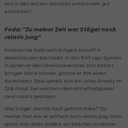
sich in den letzten Monaten wirklich sehr gut
entwickelt."
Foda: "Zu meiner Zeit war Stöger noch
relativ jung"
Foda wurde bald nach Stögers Ankunft in
Kaiserslautern beurlaubt. In den fünf Liga-Spielen,
in denen er den Oberösterericher zum Einsatz
bringen hätte können, gönnte er ihm einen
Kurzeinsatz. Dazu gesellt sich ein Joker-Einsatz im
DFB-Pokal, bei welchem dem Mittelfeldspieler
zwei Assists gelangen.
Was Stöger damals noch gefehlt habe? "Zu
meiner Zeit war er einfach noch relativ jung. Dann
spielt man eben anders, ein bisschen kindlicher.