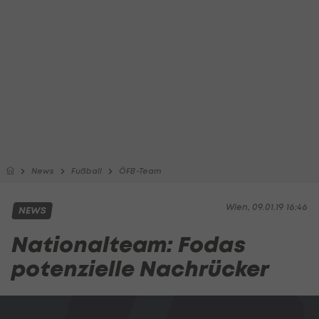
News
Fußball
ÖFB-Team
Wien, 09.01.19 16:46
NEWS
Nationalteam: Fodas
potenzielle Nachrücker