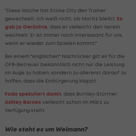
"Diese Woche hat Stoke City den Trainer
gewechselt. Ich weiß nicht, ob Moritz bleibt.
Es
gab ja Gerüchte
, dass er vielleicht den Verein
wechselt. Er ist immer noch interessant für uns,
wenn er wieder zum Spielen kommt."
Bei einem "englischen" Nachrücker gilt es für die
ÖFB-Betreuer bekanntlich nicht nur die Leistung
im Auge zu haben, sondern zu allererst darauf zu
hoffen, dass die Einbürgerung klappt.
Foda spekuliert damit
, dass Burnley-Stürmer
Ashley Barnes
vielleicht schon im März zu
Verfügung steht.
Wie steht es um Weimann?