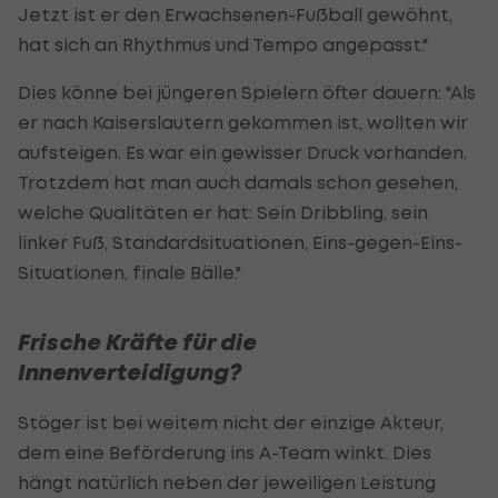
Jetzt ist er den Erwachsenen-Fußball gewöhnt,
hat sich an Rhythmus und Tempo angepasst."
Dies könne bei jüngeren Spielern öfter dauern: "Als
er nach Kaiserslautern gekommen ist, wollten wir
aufsteigen. Es war ein gewisser Druck vorhanden.
Trotzdem hat man auch damals schon gesehen,
welche Qualitäten er hat: Sein Dribbling, sein
linker Fuß, Standardsituationen, Eins-gegen-Eins-
Situationen, finale Bälle."
Frische Kräfte für die
Innenverteidigung?
Stöger ist bei weitem nicht der einzige Akteur,
dem eine Beförderung ins A-Team winkt. Dies
hängt natürlich neben der jeweiligen Leistung