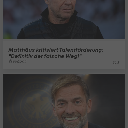
Matthäus kritisiert Talentförderung:
"Definitiv der falsche Weg!"
Fußball
15