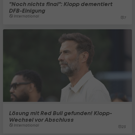
"Noch nichts final": Klopp dementiert
DFB-Einigung
International
7
Lösung mit Red Bull gefunden! Klopp-
Wechsel vor Abschluss
International
25