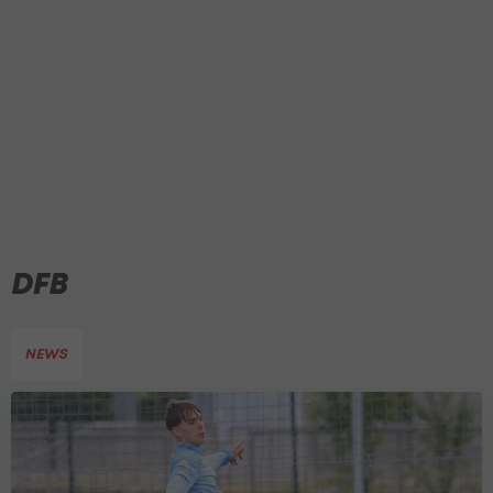
DFB
NEWS