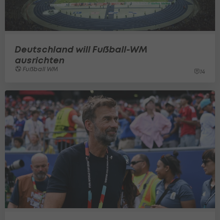
Deutschland will Fußball-WM
ausrichten
Fußball WM
14