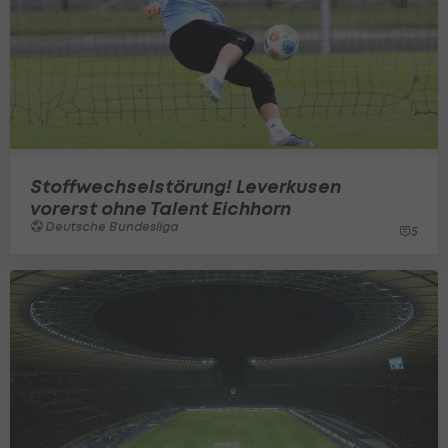
Stoffwechselstörung! Leverkusen
vorerst ohne Talent Eichhorn
Deutsche Bundesliga
5