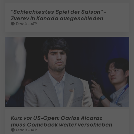
"Schlechtestes Spiel der Saison" -
Zverev in Kanada ausgeschieden
Tennis - ATP
Kurz vor US-Open: Carlos Alcaraz
muss Comeback weiter verschieben
Tennis - ATP