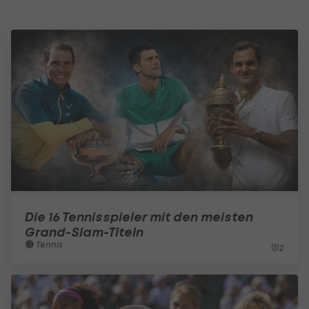
Die 16 Tennisspieler mit den meisten
Grand-Slam-Titeln
Tennis
2