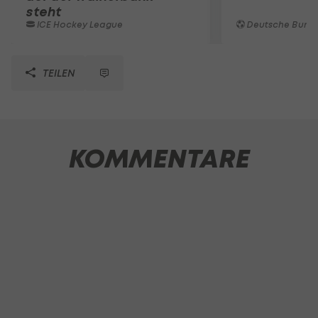
steht
ICE Hockey League
Deutsche Bunde
TEILEN
KOMMENTARE