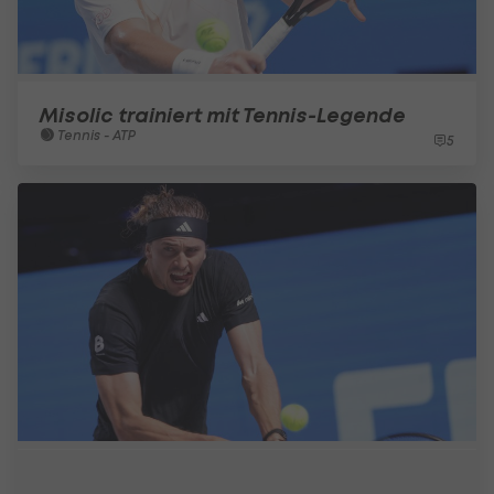
Misolic trainiert mit Tennis-Legende
Tennis - ATP
5