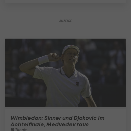
Wimbledon: Sinner und Djokovic im
Achtelfinale, Medvedev raus
Tennis