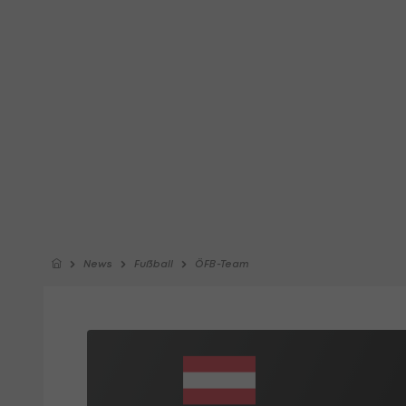
News
Fußball
ÖFB-Team