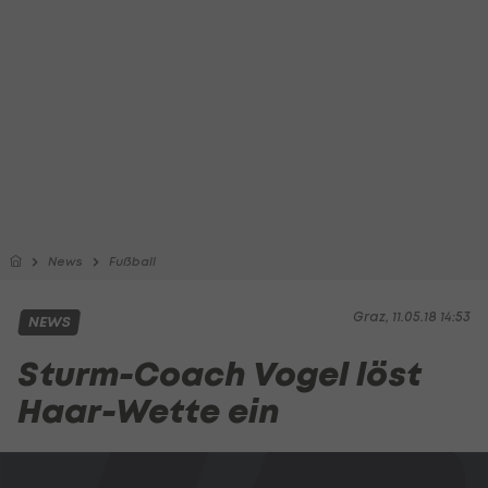
News
Fußball
Graz, 11.05.18 14:53
NEWS
Sturm-Coach Vogel löst
Haar-Wette ein