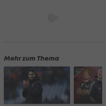
Mehr zum Thema