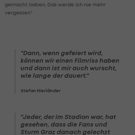
gemacht haben. Das werde ich nie mehr
vergessen."
"Dann, wenn gefeiert wird,
können wir einen Filmriss haben
und dann ist mir auch wurscht,
wie lange der dauert."
Stefan Hierländer
"Jeder, der im Stadion war, hat
gesehen, dass die Fans und
Sturm Graz danach gelechzt