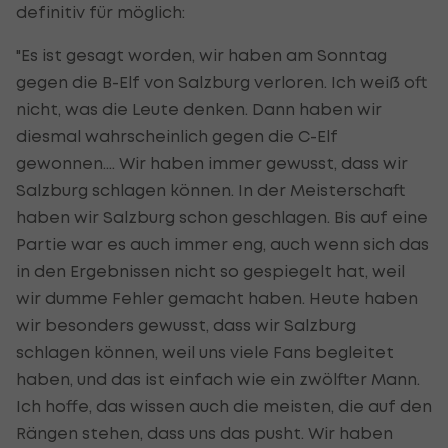
definitiv für möglich:
"Es ist gesagt worden, wir haben am Sonntag
gegen die B-Elf von Salzburg verloren. Ich weiß oft
nicht, was die Leute denken. Dann haben wir
diesmal wahrscheinlich gegen die C-Elf
gewonnen.... Wir haben immer gewusst, dass wir
Salzburg schlagen können. In der Meisterschaft
haben wir Salzburg schon geschlagen. Bis auf eine
Partie war es auch immer eng, auch wenn sich das
in den Ergebnissen nicht so gespiegelt hat, weil
wir dumme Fehler gemacht haben. Heute haben
wir besonders gewusst, dass wir Salzburg
schlagen können, weil uns viele Fans begleitet
haben, und das ist einfach wie ein zwölfter Mann.
Ich hoffe, das wissen auch die meisten, die auf den
Rängen stehen, dass uns das pusht. Wir haben