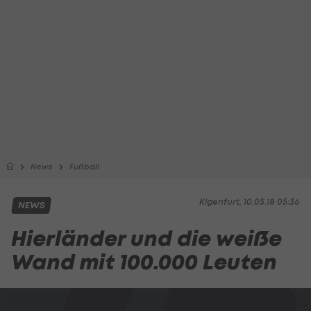
News
Fußball
Klgenfurt, 10.05.18 05:36
NEWS
Hierländer und die weiße
Wand mit 100.000 Leuten