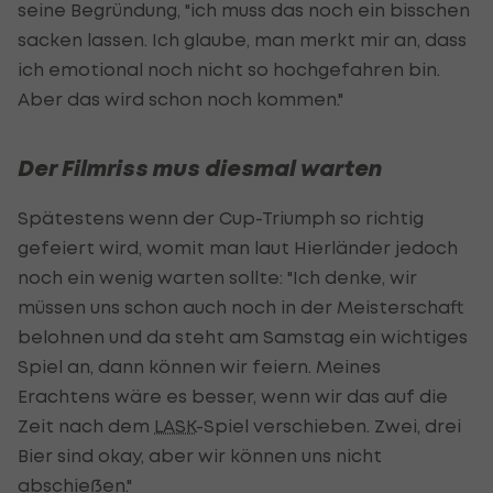
seine Begründung, "ich muss das noch ein bisschen
sacken lassen. Ich glaube, man merkt mir an, dass
ich emotional noch nicht so hochgefahren bin.
Aber das wird schon noch kommen."
Der Filmriss mus diesmal warten
Spätestens wenn der Cup-Triumph so richtig
gefeiert wird, womit man laut Hierländer jedoch
noch ein wenig warten sollte: "Ich denke, wir
müssen uns schon auch noch in der Meisterschaft
belohnen und da steht am Samstag ein wichtiges
Spiel an, dann können wir feiern. Meines
Erachtens wäre es besser, wenn wir das auf die
Zeit nach dem
LASK
-Spiel verschieben. Zwei, drei
Bier sind okay, aber wir können uns nicht
abschießen."