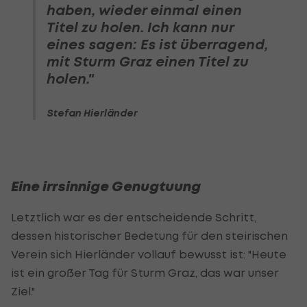
haben, wieder einmal einen
Titel zu holen. Ich kann nur
eines sagen: Es ist überragend,
mit Sturm Graz einen Titel zu
holen."
Stefan Hierländer
Eine irrsinnige Genugtuung
Letztlich war es der entscheidende Schritt,
dessen historischer Bedetung für den steirischen
Verein sich Hierländer vollauf bewusst ist: "Heute
ist ein großer Tag für Sturm Graz, das war unser
Ziel."