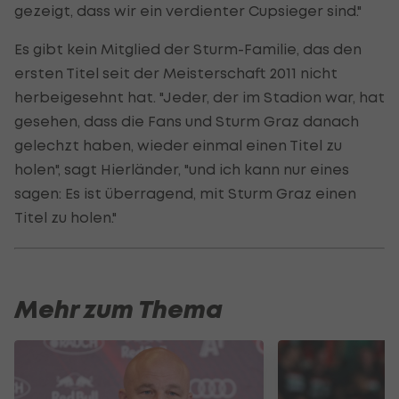
gezeigt, dass wir ein verdienter Cupsieger sind."
Es gibt kein Mitglied der Sturm-Familie, das den
ersten Titel seit der Meisterschaft 2011 nicht
herbeigesehnt hat. "Jeder, der im Stadion war, hat
gesehen, dass die Fans und Sturm Graz danach
gelechzt haben, wieder einmal einen Titel zu
holen", sagt Hierländer, "und ich kann nur eines
sagen: Es ist überragend, mit Sturm Graz einen
Titel zu holen."
Mehr zum Thema