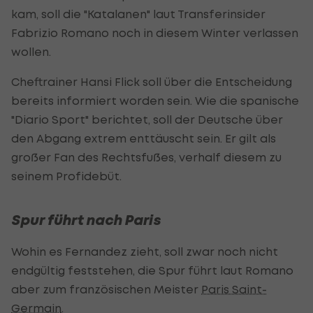
kam, soll die "Katalanen" laut Transferinsider
Fabrizio Romano noch in diesem Winter verlassen
wollen.
Cheftrainer Hansi Flick soll über die Entscheidung
bereits informiert worden sein. Wie die spanische
"Diario Sport" berichtet, soll der Deutsche über
den Abgang extrem enttäuscht sein. Er gilt als
großer Fan des Rechtsfußes, verhalf diesem zu
seinem Profidebüt.
Spur führt nach Paris
Wohin es Fernandez zieht, soll zwar noch nicht
endgültig feststehen, die Spur führt laut Romano
aber zum französischen Meister
Paris Saint-
Germain
.