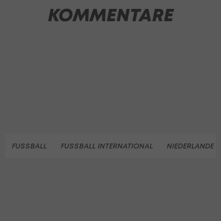
KOMMENTARE
FUSSBALL
FUSSBALL INTERNATIONAL
NIEDERLANDE (