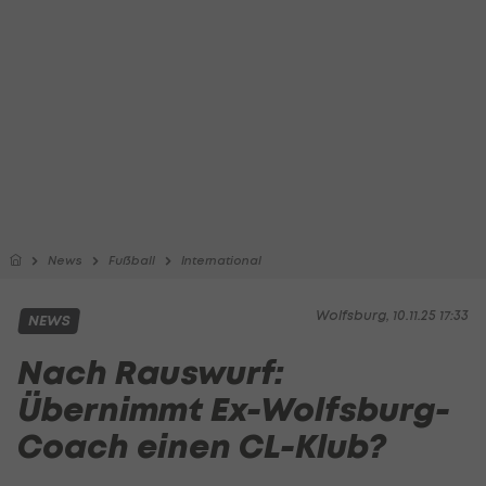
News
Fußball
International
Wolfsburg, 10.11.25 17:33
NEWS
Nach Rauswurf:
Übernimmt Ex-Wolfsburg-
Coach einen CL-Klub?