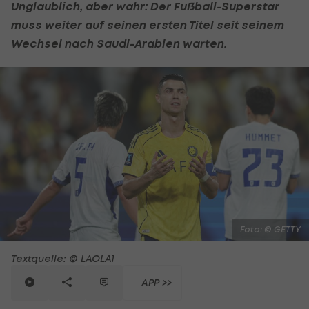
Unglaublich, aber wahr: Der
Fußball
-Superstar
muss weiter auf seinen ersten Titel seit seinem
Wechsel nach Saudi-Arabien warten.
Foto: © GETTY
Textquelle: © LAOLA1
APP >>