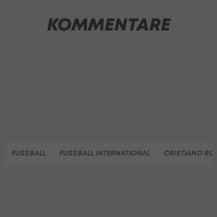
KOMMENTARE
FUSSBALL
FUSSBALL INTERNATIONAL
CRISTIANO RO