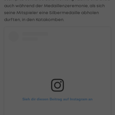
auch während der Medaillenzeremonie, als sich
seine Mitspieler eine Silbermedaille abholen
durften, in den Katakomben.
Sieh dir diesen Beitrag auf Instagram an