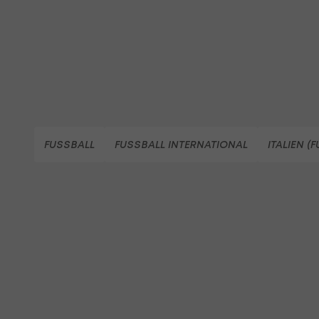
FUSSBALL
FUSSBALL INTERNATIONAL
ITALIEN (