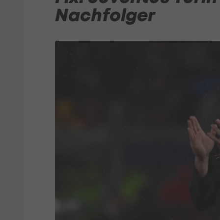
Nachfolger