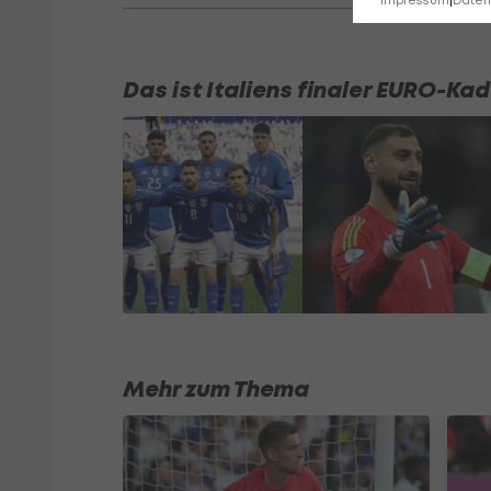
Impressum
|
Datens
Das ist Italiens finaler EURO-Kad
Mehr zum Thema