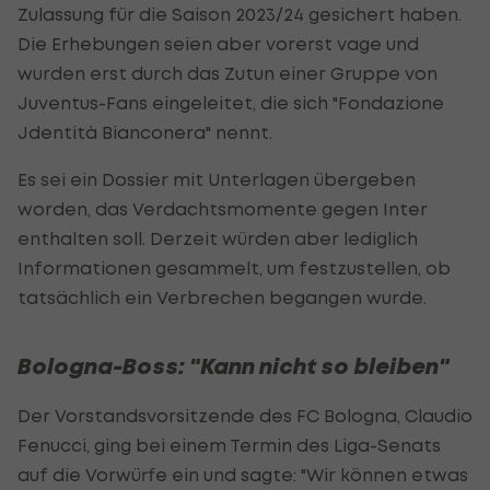
Zulassung für die Saison 2023/24 gesichert haben.
Die Erhebungen seien aber vorerst vage und
wurden erst durch das Zutun einer Gruppe von
Juventus-Fans eingeleitet, die sich "Fondazione
Jdentità Bianconera" nennt.
Es sei ein Dossier mit Unterlagen übergeben
worden, das Verdachtsmomente gegen Inter
enthalten soll. Derzeit würden aber lediglich
Informationen gesammelt, um festzustellen, ob
tatsächlich ein Verbrechen begangen wurde.
Bologna-Boss: "Kann nicht so bleiben"
Der Vorstandsvorsitzende des FC Bologna, Claudio
Fenucci, ging bei einem Termin des Liga-Senats
auf die Vorwürfe ein und sagte: "Wir können etwas