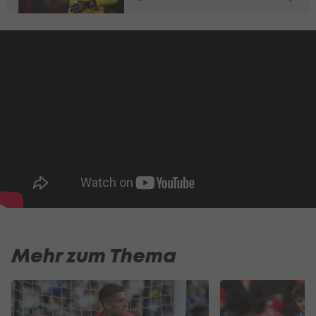
Mehr zum Thema