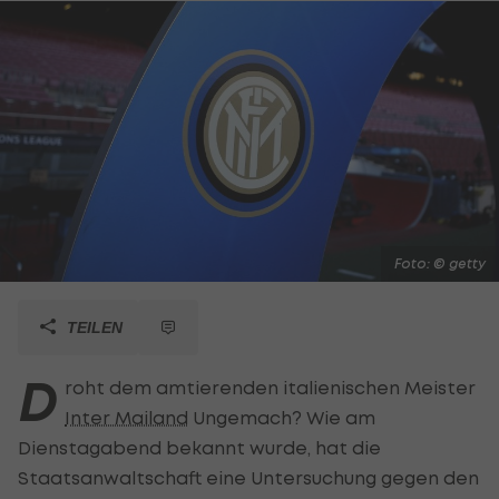
Foto: © getty
TEILEN
D
roht dem amtierenden italienischen Meister
Inter Mailand
Ungemach? Wie am
Dienstagabend bekannt wurde, hat die
Staatsanwaltschaft eine Untersuchung gegen den