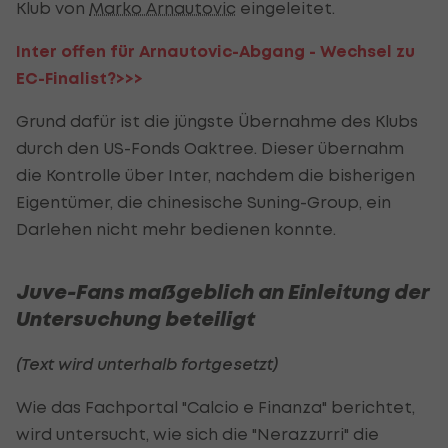
Klub von
Marko Arnautovic
eingeleitet.
Inter offen für Arnautovic-Abgang - Wechsel zu
EC-Finalist?>>>
Grund dafür ist die jüngste Übernahme des Klubs
durch den US-Fonds Oaktree. Dieser übernahm
die Kontrolle über Inter, nachdem die bisherigen
Eigentümer, die chinesische Suning-Group, ein
Darlehen nicht mehr bedienen konnte.
Juve-Fans maßgeblich an Einleitung der
Untersuchung beteiligt
(Text wird unterhalb fortgesetzt)
Wie das Fachportal "Calcio e Finanza" berichtet,
wird untersucht, wie sich die "Nerazzurri" die